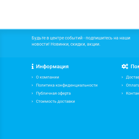
Будьте в центре событий - подпишитесь на наши
новости! Новинки, скидки, акции.
Информация
По
О компании
Доста
Политика конфиденциальности
Оплат
Публичная оферта
Контак
Стоимость доставки