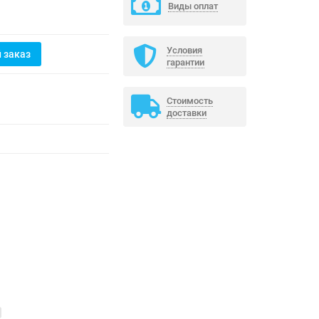
Виды оплат
Условия
 заказ
гарантии
Стоимость
доставки