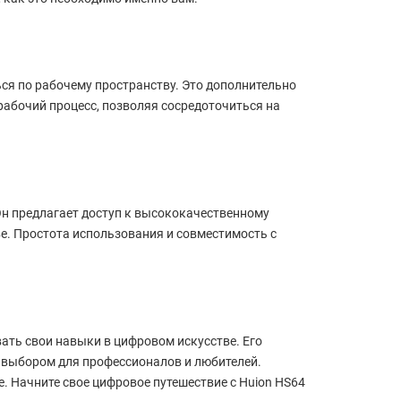
ся по рабочему пространству. Это дополнительно
рабочий процесс, позволяя сосредоточиться на
Он предлагает доступ к высококачественному
ве. Простота использования и совместимость с
ивать свои навыки в цифровом искусстве. Его
 выбором для профессионалов и любителей.
. Начните свое цифровое путешествие с Huion HS64