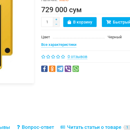
729 000 сум
В корзину
Быстрый
Цвет
Черный
Все характеристики
0 отзывов
зывы
Вопрос-ответ
Читать статьи о товаре
1