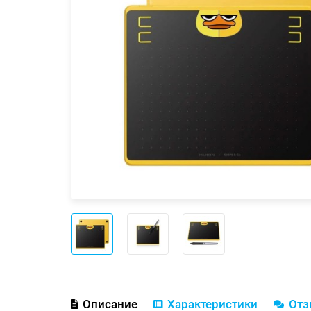
Описание
Характеристики
От