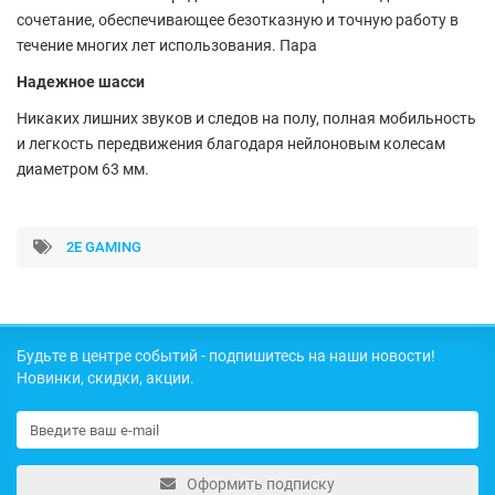
сочетание, обеспечивающее безотказную и точную работу в
течение многих лет использования. Пара
Надежное шасси
Никаких лишних звуков и следов на полу, полная мобильность
и легкость передвижения благодаря нейлоновым колесам
диаметром 63 мм.
2E GAMING
Будьте в центре событий - подпишитесь на наши новости!
Новинки, скидки, акции.
Оформить подписку