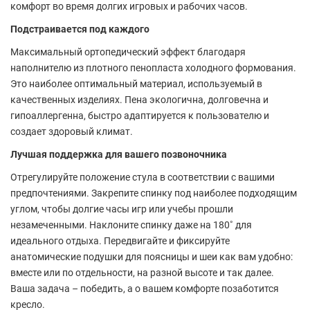
комфорт во время долгих игровых и рабочих часов.
Подстраивается под каждого
Максимальный ортопедический эффект благодаря
наполнителю из плотного пенопласта холодного формования.
Это наиболее оптимальный материал, используемый в
качественных изделиях. Пена экологична, долговечна и
гипоаллергенна, быстро адаптируется к пользователю и
создает здоровый климат.
Лучшая поддержка для вашего позвоночника
Отрегулируйте положение стула в соответствии с вашими
предпочтениями. Закрепите спинку под наиболее подходящим
углом, чтобы долгие часы игр или учебы прошли
незамеченными. Наклоните спинку даже на 180˚ для
идеального отдыха. Передвигайте и фиксируйте
анатомические подушки для поясницы и шеи как вам удобно:
вместе или по отдельности, на разной высоте и так далее.
Ваша задача – победить, а о вашем комфорте позаботится
кресло.