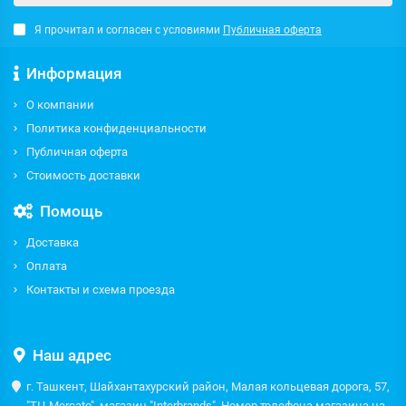
Я прочитал и согласен с условиями
Публичная оферта
Информация
О компании
Политика конфиденциальности
Публичная оферта
Стоимость доставки
Помощь
Доставка
Оплата
Контакты и схема проезда
Наш адрес
г. Ташкент, Шайхантахурский район, Малая кольцевая дорога, 57,
"ТЦ Mercato", магазин "Interbrands". Номер телефона магазина на