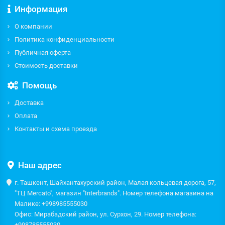
Информация
О компании
Политика конфиденциальности
Публичная оферта
Стоимость доставки
Помощь
Доставка
Оплата
Контакты и схема проезда
Наш адрес
г. Ташкент, Шайхантахурский район, Малая кольцевая дорога, 57,
"ТЦ Mercato", магазин "Interbrands". Номер телефона магазина на
Малике: +998985555030
Офис: Мирабадский район, ул. Сурхон, 29. Номер телефона:
+998785555030