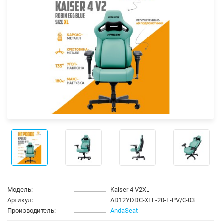
Модель:
Kaiser 4 V2XL
Артикул:
AD12YDDC-XLL-20-E-PV/C-03
Производитель:
AndaSeat