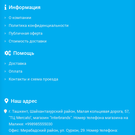
Информация
О компании
Политика конфиденциальности
Публичная оферта
Стоимость доставки
Помощь
Доставка
Оплата
Контакты и схема проезда
Наш адрес
г. Ташкент, Шайхантахурский район, Малая кольцевая дорога, 57,
"ТЦ Mercato", магазин "Interbrands". Номер телефона магазина на
Малике: +998985555030
Офис: Мирабадский район, ул. Сурхон, 29. Номер телефона: