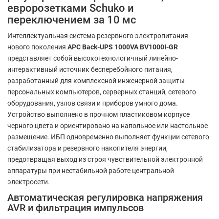
евророзетками Schuko и
переключением за 10 мс
Интеллектуальная система резервного электропитания
нового поколения
APC Back-UPS 1000VA BV1000I-GR
представляет собой высокотехнологичный линейно-
интерактивный источник бесперебойного питания,
разработанный для комплексной инженерной защиты
персональных компьютеров, серверных станций, сетевого
оборудования, узлов связи и приборов умного дома.
Устройство выполнено в прочном пластиковом корпусе
черного цвета и ориентировано на напольное или настольное
размещение. ИБП одновременно выполняет функции сетевого
стабилизатора и резервного накопителя энергии,
предотвращая выход из строя чувствительной электронной
аппаратуры при нестабильной работе центральной
электросети.
Автоматическая регулировка напряжения
AVR и фильтрация импульсов