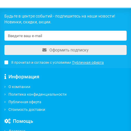
Будьте в центре событий - подпишитесь на наши новости!
Новинки, скидки, акции.
Оформить подписку
Я прочитал и согласен с условиями
Публичная оферта
Информация
О компании
Политика конфиденциальности
Публичная оферта
Стоимость доставки
Помощь