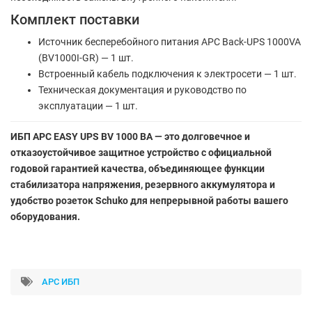
Комплект поставки
Источник бесперебойного питания APC Back-UPS 1000VA
(BV1000I-GR) — 1 шт.
Встроенный кабель подключения к электросети — 1 шт.
Техническая документация и руководство по
эксплуатации — 1 шт.
ИБП APC EASY UPS BV 1000 ВА — это долговечное и
отказоустойчивое защитное устройство с официальной
годовой гарантией качества, объединяющее функции
стабилизатора напряжения, резервного аккумулятора и
удобство розеток Schuko для непрерывной работы вашего
оборудования.
APC ИБП