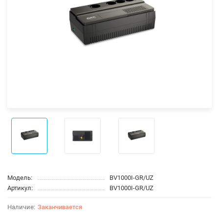
Модель:
BV1000I-GR/UZ
Артикул:
BV1000I-GR/UZ
Заканчивается