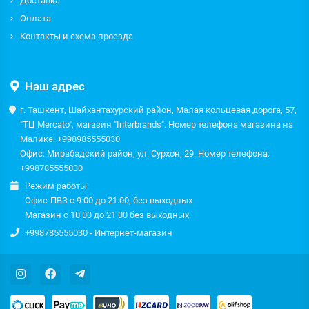
Доставка
Оплата
Контакты и схема проезда
Наш адрес
г. Ташкент, Шайхантахурский район, Малая кольцевая дорога, 57,
"ТЦ Mercato", магазин "Interbrands". Номер телефона магазина на
Малике: +998985555030
Офис: Мирабадский район, ул. Сурхон, 29. Номер телефона:
+998785555030
Режим работы:
Офис-ПВЗ с 9:00 до 21:00, без выходных
Магазин с 10:00 до 21:00 без выходных
+998785555030 - Интернет-магазин