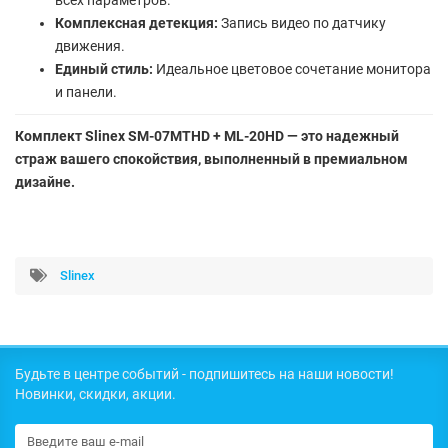
Комплексная детекция:
Запись видео по датчику
движения.
Единый стиль:
Идеальное цветовое сочетание монитора
и панели.
Комплект Slinex SM-07MTHD + ML-20HD — это надежный
страж вашего спокойствия, выполненный в премиальном
дизайне.
Slinex
Будьте в центре событий - подпишитесь на наши новости!
Новинки, скидки, акции.