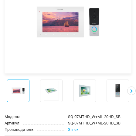
Модель:
SQ-07MTHD_W+ML-20HD_SB
Артикул:
SQ-07MTHD_W+ML-20HD_SB
Производитель:
Slinex