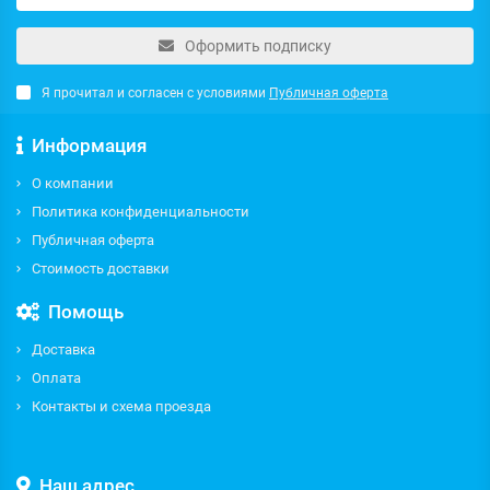
Оформить подписку
Я прочитал и согласен с условиями
Публичная оферта
Информация
О компании
Политика конфиденциальности
Публичная оферта
Стоимость доставки
Помощь
Доставка
Оплата
Контакты и схема проезда
Наш адрес