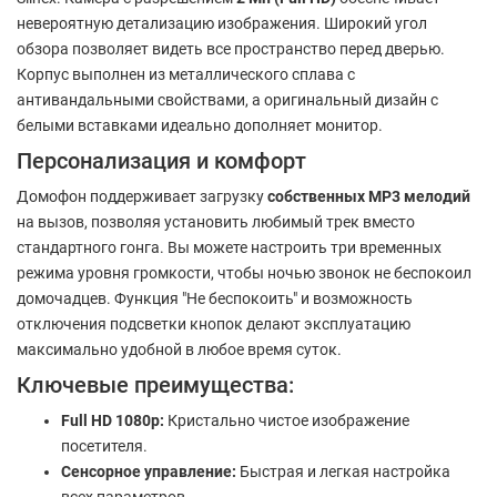
невероятную детализацию изображения. Широкий угол
обзора позволяет видеть все пространство перед дверью.
Корпус выполнен из металлического сплава с
антивандальными свойствами, а оригинальный дизайн с
белыми вставками идеально дополняет монитор.
Персонализация и комфорт
Домофон поддерживает загрузку
собственных MP3 мелодий
на вызов, позволяя установить любимый трек вместо
стандартного гонга. Вы можете настроить три временных
режима уровня громкости, чтобы ночью звонок не беспокоил
домочадцев. Функция "Не беспокоить" и возможность
отключения подсветки кнопок делают эксплуатацию
максимально удобной в любое время суток.
Ключевые преимущества:
Full HD 1080p:
Кристально чистое изображение
посетителя.
Сенсорное управление:
Быстрая и легкая настройка
всех параметров.