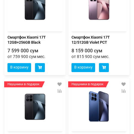
Смартфон Xiaomi 17T
Смартфон Xiaomi 17T
12GB+256GB Black
12/512GB Violet РСТ
7 599 000 сум
8 159 000 сум
от 759 900 сум мес.
от 815 900 сум мес.
В корзину
В корзину
Наушники в подарок
Наушники в подарок