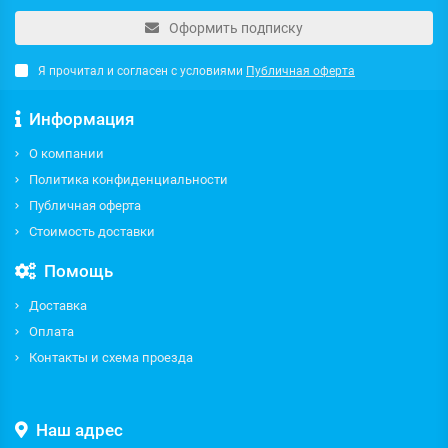
Оформить подписку
Я прочитал и согласен с условиями
Публичная оферта
Информация
О компании
Политика конфиденциальности
Публичная оферта
Стоимость доставки
Помощь
Доставка
Оплата
Контакты и схема проезда
Наш адрес