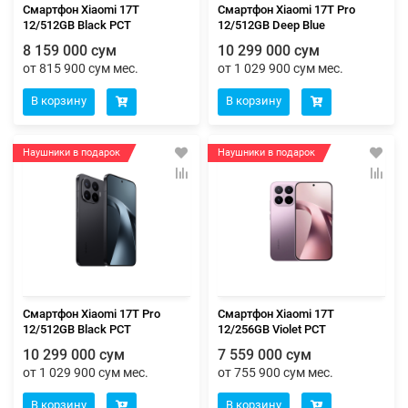
Смартфон Xiaomi 17T
Смартфон Xiaomi 17T Pro
12/512GB Black РСТ
12/512GB Deep Blue
8 159 000 сум
10 299 000 сум
от 815 900 сум мес.
от 1 029 900 сум мес.
В корзину
В корзину
Наушники в подарок
Наушники в подарок
Смартфон Xiaomi 17T Pro
Смартфон Xiaomi 17T
12/512GB Black РСТ
12/256GB Violet РСТ
10 299 000 сум
7 559 000 сум
от 1 029 900 сум мес.
от 755 900 сум мес.
В корзину
В корзину