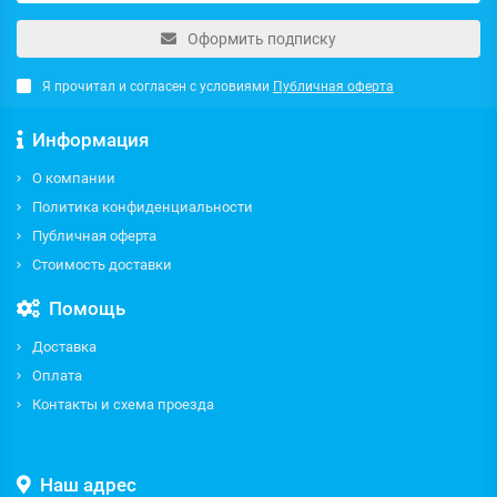
Оформить подписку
Я прочитал и согласен с условиями
Публичная оферта
Информация
О компании
Политика конфиденциальности
Публичная оферта
Стоимость доставки
Помощь
Доставка
Оплата
Контакты и схема проезда
Наш адрес