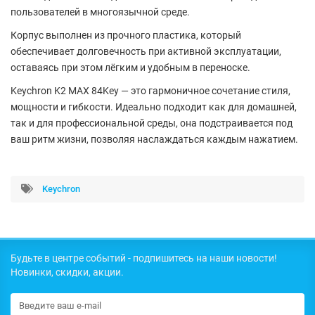
пользователей в многоязычной среде.
Корпус выполнен из прочного
пластика
, который
обеспечивает долговечность при активной эксплуатации,
оставаясь при этом лёгким и удобным в переноске.
Keychron K2 MAX 84Key
— это гармоничное сочетание стиля,
мощности и гибкости. Идеально подходит как для домашней,
так и для профессиональной среды, она подстраивается под
ваш ритм жизни, позволяя наслаждаться каждым нажатием.
Keychron
Будьте в центре событий - подпишитесь на наши новости!
Новинки, скидки, акции.