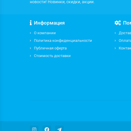
новости! Новинки, скидки, акции.
Информация
По
О компании
Доста
Политика конфиденциальности
Оплат
Публичная оферта
Контак
Стоимость доставки