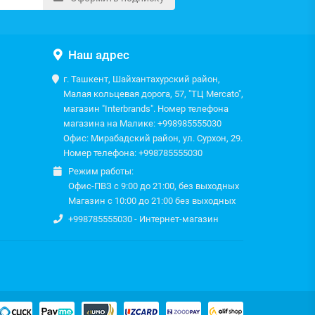
Наш адрес
г. Ташкент, Шайхантахурский район,
Малая кольцевая дорога, 57, "ТЦ Mercato",
магазин "Interbrands". Номер телефона
магазина на Малике: +998985555030
Офис: Мирабадский район, ул. Сурхон, 29.
Номер телефона: +998785555030
Режим работы:
Офис-ПВЗ с 9:00 до 21:00, без выходных
Магазин с 10:00 до 21:00 без выходных
+998785555030 - Интернет-магазин