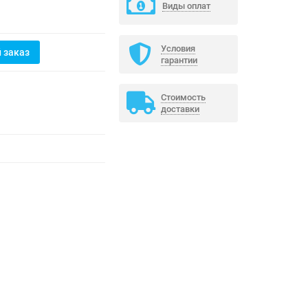
Виды оплат
Условия
 заказ
гарантии
Стоимость
доставки