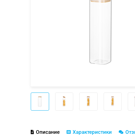
Описание
Характеристики
От