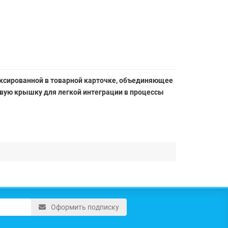
иксированной в товарной карточке, объединяющее
вую крышку для легкой интеграции в процессы
Оформить подписку