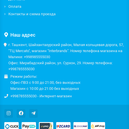
Оплата
Контакты и схема проезда
Наш адрес
г. Ташкент, Шайхантахурский район, Малая кольцевая дорога, 57,
"ТЦ Mercato", магазин "Interbrands". Номер телефона магазина на
Малике: +998985555030
Офис: Мирабадский район, ул. Сурхон, 29. Номер телефона:
+998785555030
Режим работы:
Офис-ПВЗ с 9:00 до 21:00, без выходных
Магазин с 10:00 до 21:00 без выходных
+998785555030 - Интернет-магазин