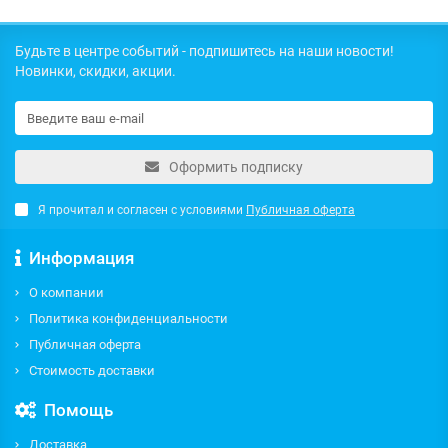
Будьте в центре событий - подпишитесь на наши новости!
Новинки, скидки, акции.
Оформить подписку
Я прочитал и согласен с условиями
Публичная оферта
Информация
О компании
Политика конфиденциальности
Публичная оферта
Стоимость доставки
Помощь
Доставка