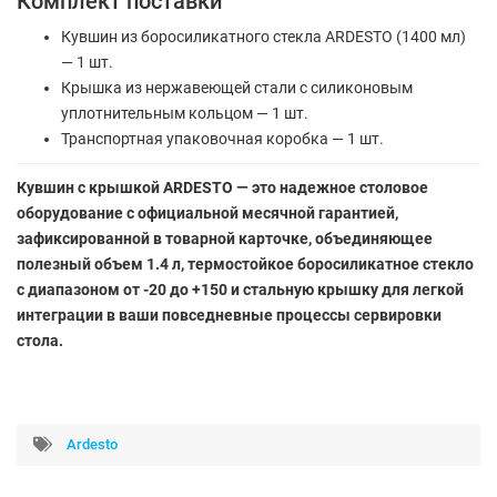
Комплект поставки
Кувшин из боросиликатного стекла ARDESTO (1400 мл)
— 1 шт.
Крышка из нержавеющей стали с силиконовым
уплотнительным кольцом — 1 шт.
Транспортная упаковочная коробка — 1 шт.
Кувшин с крышкой ARDESTO — это надежное столовое
оборудование с официальной месячной гарантией,
зафиксированной в товарной карточке, объединяющее
полезный объем 1.4 л, термостойкое боросиликатное стекло
с диапазоном от -20 до +150 и стальную крышку для легкой
интеграции в ваши повседневные процессы сервировки
стола.
Ardesto