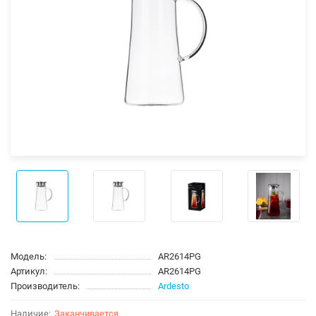
Модель:
AR2614PG
Артикул:
AR2614PG
Производитель:
Ardesto
Заканчивается