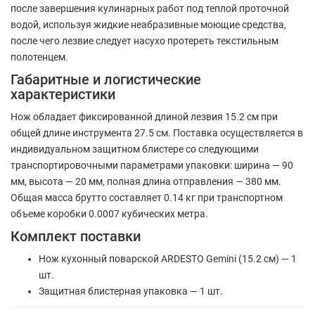
после завершения кулинарных работ под теплой проточной
водой, используя жидкие неабразивные моющие средства,
после чего лезвие следует насухо протереть текстильным
полотенцем.
Габаритные и логистические
характеристики
Нож обладает фиксированной длиной лезвия 15.2 см при
общей длине инструмента 27.5 см. Поставка осуществляется в
индивидуальном защитном блистере со следующими
транспортировочными параметрами упаковки: ширина — 90
мм, высота — 20 мм, полная длина отправления — 380 мм.
Общая масса брутто составляет 0.14 кг при транспортном
объеме коробки 0.0007 кубических метра.
Комплект поставки
Нож кухонный поварской ARDESTO Gemini (15.2 см) — 1
шт.
Защитная блистерная упаковка — 1 шт.