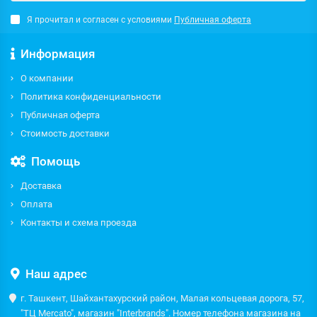
Я прочитал и согласен с условиями
Публичная оферта
Информация
О компании
Политика конфиденциальности
Публичная оферта
Стоимость доставки
Помощь
Доставка
Оплата
Контакты и схема проезда
Наш адрес
г. Ташкент, Шайхантахурский район, Малая кольцевая дорога, 57,
"ТЦ Mercato", магазин "Interbrands". Номер телефона магазина на