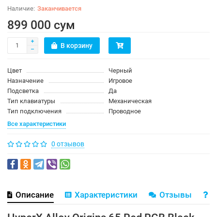
Заканчивается
899 000 сум
В корзину
Цвет
Черный
Назначение
Игровое
Подсветка
Да
Тип клавиатуры
Механическая
Тип подключения
Проводное
Все характеристики
0 отзывов
Описание
Характеристики
Отзывы
В