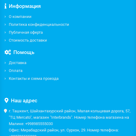
Информация
О компании
Политика конфиденциальности
Публичная оферта
Стоимость доставки
Помощь
Доставка
Оплата
Контакты и схема проезда
Наш адрес
г. Ташкент, Шайхантахурский район, Малая кольцевая дорога, 57,
"ТЦ Mercato", магазин "Interbrands". Номер телефона магазина на
Малике: +998985555030
Офис: Мирабадский район, ул. Сурхон, 29. Номер телефона: