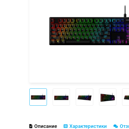
Описание
Характеристики
От