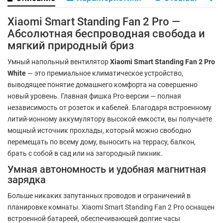
Xiaomi Smart Standing Fan 2 Pro —
Абсолютная беспроводная свобода и
мягкий природный бриз
Умный напольный вентилятор
Xiaomi Smart Standing Fan 2 Pro
White
— это премиальное климатическое устройство,
выводящее понятие домашнего комфорта на совершенно
новый уровень. Главная фишка Pro-версии — полная
независимость от розеток и кабелей. Благодаря встроенному
литий-ионному аккумулятору высокой емкости, вы получаете
мощный источник прохлады, который можно свободно
перемещать по всему дому, выносить на террасу, балкон,
брать с собой в сад или на загородный пикник.
Умная автономность и удобная магнитная
зарядка
Больше никаких запутанных проводов и ограничений в
планировке комнаты. Xiaomi Smart Standing Fan 2 Pro оснащен
встроенной батареей, обеспечивающей долгие часы