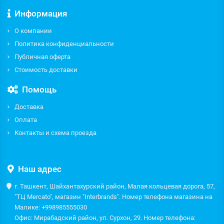
Информация
О компании
Политика конфиденциальности
Публичная оферта
Стоимость доставки
Помощь
Доставка
Оплата
Контакты и схема проезда
Наш адрес
г. Ташкент, Шайхантахурский район, Малая кольцевая дорога, 57,
"ТЦ Mercato", магазин "Interbrands". Номер телефона магазина на
Малике: +998985555030
Офис: Мирабадский район, ул. Сурхон, 29. Номер телефона: