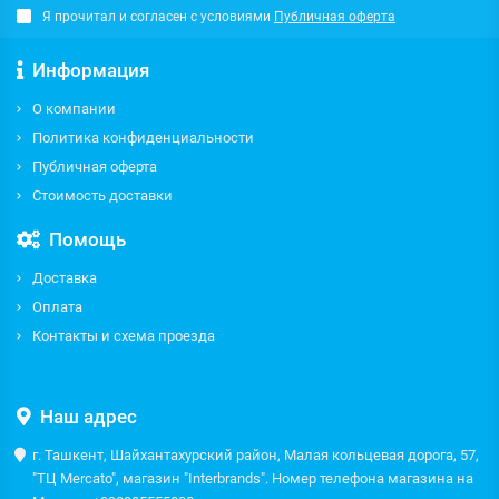
Я прочитал и согласен с условиями
Публичная оферта
Информация
О компании
Политика конфиденциальности
Публичная оферта
Стоимость доставки
Помощь
Доставка
Оплата
Контакты и схема проезда
Наш адрес
г. Ташкент, Шайхантахурский район, Малая кольцевая дорога, 57,
"ТЦ Mercato", магазин "Interbrands". Номер телефона магазина на