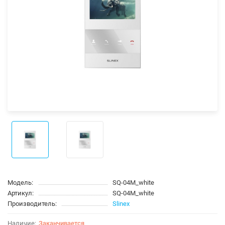
Модель:
SQ-04M_white
Артикул:
SQ-04M_white
Производитель:
Slinex
Заканчивается