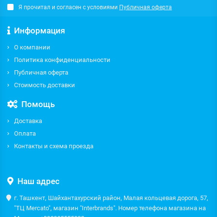
Я прочитал и согласен с условиями
Публичная оферта
Информация
О компании
Политика конфиденциальности
Публичная оферта
Стоимость доставки
Помощь
Доставка
Оплата
Контакты и схема проезда
Наш адрес
г. Ташкент, Шайхантахурский район, Малая кольцевая дорога, 57,
"ТЦ Mercato", магазин "Interbrands". Номер телефона магазина на