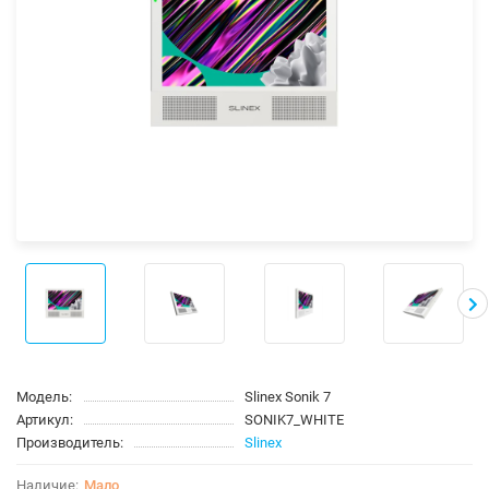
Модель:
Slinex Sonik 7
Артикул:
SONIK7_WHITE
Производитель:
Slinex
Мало