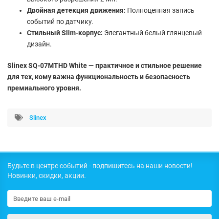
Двойная детекция движения:
Полноценная запись
событий по датчику.
Стильный Slim-корпус:
Элегантный белый глянцевый
дизайн.
Slinex SQ-07MTHD White — практичное и стильное решение
для тех, кому важна функциональность и безопасность
премиального уровня.
Slinex
Будьте в центре событий - подпишитесь на наши новости!
Новинки, скидки, акции.