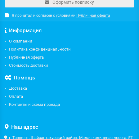
Оформить подписку
Я прочитал и согласен с условиями
Публичная оферта
Информация
О компании
Политика конфиденциальности
Публичная оферта
Стоимость доставки
Помощь
Доставка
Оплата
Контакты и схема проезда
Наш адрес
г. Ташкент, Шайхантахурский район, Малая кольцевая дорога, 57,