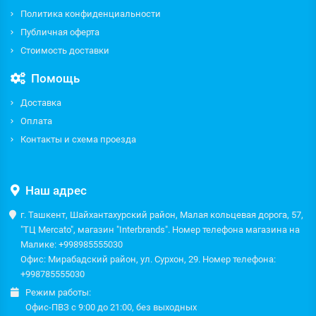
Политика конфиденциальности
Публичная оферта
Стоимость доставки
Помощь
Доставка
Оплата
Контакты и схема проезда
Наш адрес
г. Ташкент, Шайхантахурский район, Малая кольцевая дорога, 57,
"ТЦ Mercato", магазин "Interbrands". Номер телефона магазина на
Малике: +998985555030
Офис: Мирабадский район, ул. Сурхон, 29. Номер телефона:
+998785555030
Режим работы:
Офис-ПВЗ с 9:00 до 21:00, без выходных