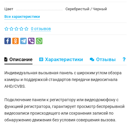
Цвет
Серебристый / Черный
Все характеристики
0 отзывов
Описание
Характеристики
Отзывы
В
Индивидуальная вызывная панель с широким углом обзора
камеры и поддержкой стандартов передачи видеосигнала
AHD/CVBS.
Подключение панели к регистратору или видеодомофону с
функцией регистратора, гарантирует просмотр беспрерывной
видеозаписи происходящего или сохранения записей по
обнаружению движения без условия совершения вызова.