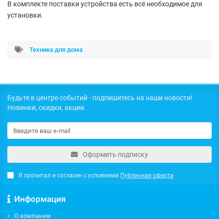
В комплекте поставки устройства есть всё необходимое для
установки.
Техника для дома
Будьте в центре событий - подпишитесь на наши новости!
Новинки, скидки, акции.
Оформить подписку
Я прочитал и согласен с условиями
Публичная оферта
Информация
О компании