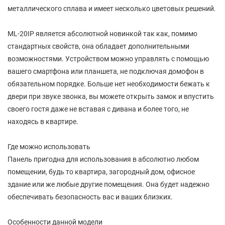
металлического сплава и имеет несколько цветовых решений.
МL-20IP является абсолютной новинкой так как, помимо
стандартных свойств, она обладает дополнительными
возможностями. Устройством можно управлять с помощью
вашего смартфона или планшета, не подключая домофон в
обязательном порядке. Больше нет необходимости бежать к
двери при звуке звонка, вы можете открыть замок и впустить
своего гостя даже не вставая с дивана и более того, не
находясь в квартире.
Где можно использовать
Панель пригодна для использования в абсолютно любом
помещении, будь то квартира, загородный дом, офисное
здание или же любые другие помещения. Она будет надежно
обеспечивать безопасность вас и ваших близких.
Особенности данной модели