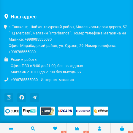
Наш адрес
г. Ташкент, Шайхантахурский район, Малая кольцевая дорога, 57,
"ТЦ Mercato", магазин "Interbrands". Номер телефона магазина на
Малике: +998985555030
Офис: Мирабадский район, ул. Сурхон, 29. Номер телефона:
+998785555030
Режим работы:
Офис-ПВЗ с 9:00 до 21:00, без выходных
Магазин с 10:00 до 21:00 без выходных
+998785555030 - Интернет-магазин
0
0
0