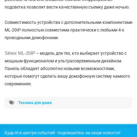
подсветка позволит вести качественную съемку даже ночью.
Совместимость устройства с дополнительными компонентами
МL-20IP полностью совместима практически с любыми 4-х
проводными домофонами.
Slinex МL-20IP
– модель для тех, кто выбирает устройство с
мощным функционалом и ультрасовременным дизайном.
Панель обладает абсолютно новыми возможностями,
которые помогут сделать вашу домофонную систему намного
современнее.
Техника для дома
Будьте в центре событий - подпишитесь на наши новости!