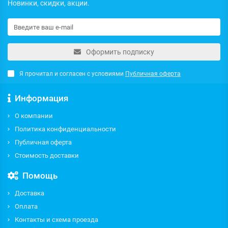
Новинки, скидки, акции.
Оформить подписку
Я прочитал и согласен с условиями
Публичная оферта
Информация
О компании
Политика конфиденциальности
Публичная оферта
Стоимость доставки
Помощь
Доставка
Оплата
Контакты и схема проезда