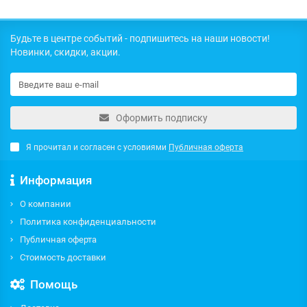
Будьте в центре событий - подпишитесь на наши новости!
Новинки, скидки, акции.
Оформить подписку
Я прочитал и согласен с условиями
Публичная оферта
Информация
О компании
Политика конфиденциальности
Публичная оферта
Стоимость доставки
Помощь