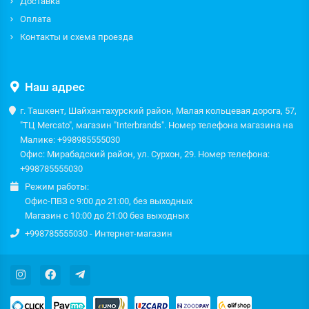
Доставка
Оплата
Контакты и схема проезда
Наш адрес
г. Ташкент, Шайхантахурский район, Малая кольцевая дорога, 57,
"ТЦ Mercato", магазин "Interbrands". Номер телефона магазина на
Малике: +998985555030
Офис: Мирабадский район, ул. Сурхон, 29. Номер телефона:
+998785555030
Режим работы:
Офис-ПВЗ с 9:00 до 21:00, без выходных
Магазин с 10:00 до 21:00 без выходных
+998785555030 - Интернет-магазин