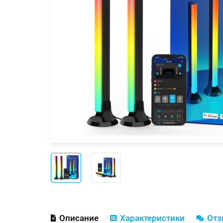
Описание
Характеристики
От