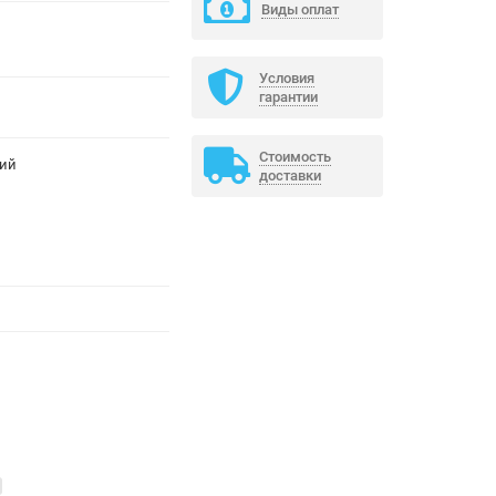
Виды оплат
Условия
гарантии
Стоимость
ний
доставки