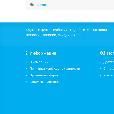
Govee
Будьте в центре событий - подпишитесь на наши
новости! Новинки, скидки, акции.
Информация
По
О компании
Доста
Политика конфиденциальности
Оплат
Публичная оферта
Контак
Стоимость доставки