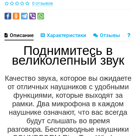
0 отзывов
Описание
Характеристики
Отзывы
В
Поднимитесь в
великолепный звук
Качество звука, которое вы ожидаете
от отличных наушников с удобными
функциями, которые выходят за
рамки.
Два микрофона в каждом
наушнике означают, что вас всегда
будут слышать во время
разговора.
Беспроводные наушники