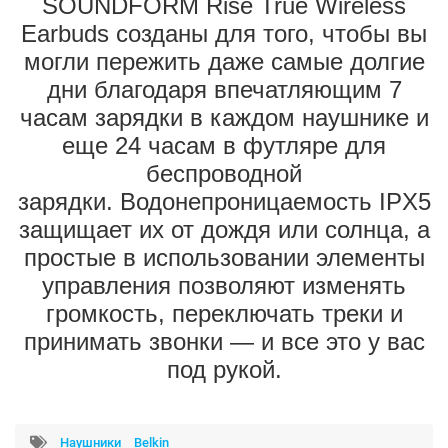
SOUNDFORM Rise True Wireless
Earbuds созданы для того, чтобы вы
могли пережить даже самые долгие
дни благодаря впечатляющим 7
часам зарядки в каждом наушнике и
еще 24 часам в футляре для
беспроводной
зарядки.
Водонепроницаемость IPX5
защищает их от дождя или солнца, а
простые в использовании элементы
управления позволяют изменять
громкость, переключать треки и
принимать звонки — и все это у вас
под рукой.
Наушники
Belkin