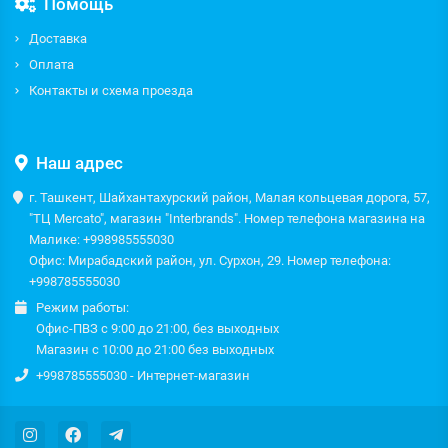
Помощь
Доставка
Оплата
Контакты и схема проезда
Наш адрес
г. Ташкент, Шайхантахурский район, Малая кольцевая дорога, 57,
"ТЦ Mercato", магазин "Interbrands". Номер телефона магазина на
Малике: +998985555030
Офис: Мирабадский район, ул. Сурхон, 29. Номер телефона:
+998785555030
Режим работы:
Офис-ПВЗ с 9:00 до 21:00, без выходных
Магазин с 10:00 до 21:00 без выходных
+998785555030 - Интернет-магазин