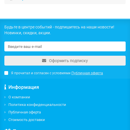
Будьте в центре событий - подпишитесь на наши новости!
Новинки, скидки, акции.
Оформить подписку
Я прочитал и согласен с условиями
Публичная оферта
Информация
О компании
Политика конфиденциальности
Публичная оферта
Стоимость доставки