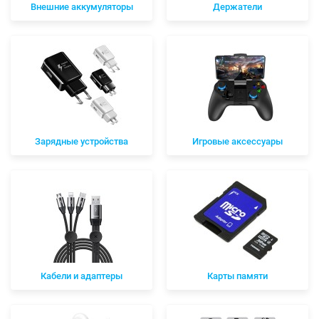
Внешние аккумуляторы
Держатели
Зарядные устройства
Игровые аксессуары
Кабели и адаптеры
Карты памяти