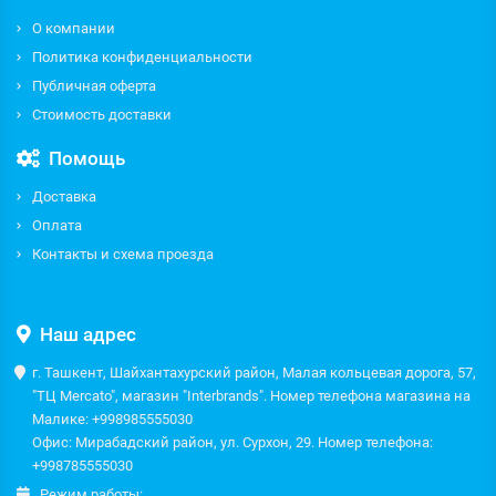
О компании
Политика конфиденциальности
Публичная оферта
Стоимость доставки
Помощь
Доставка
Оплата
Контакты и схема проезда
Наш адрес
г. Ташкент, Шайхантахурский район, Малая кольцевая дорога, 57,
"ТЦ Mercato", магазин "Interbrands". Номер телефона магазина на
Малике: +998985555030
Офис: Мирабадский район, ул. Сурхон, 29. Номер телефона:
+998785555030
Режим работы: