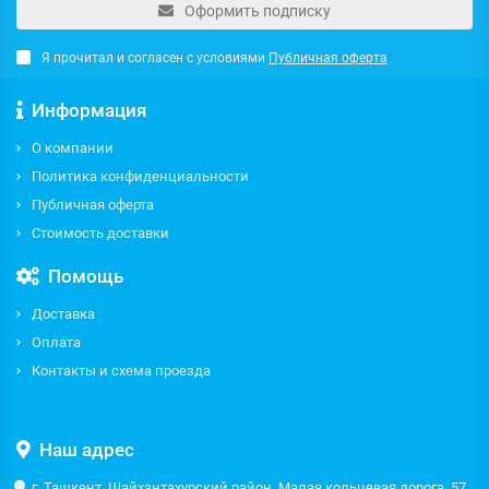
Оформить подписку
Я прочитал и согласен с условиями
Публичная оферта
Информация
О компании
Политика конфиденциальности
Публичная оферта
Стоимость доставки
Помощь
Доставка
Оплата
Контакты и схема проезда
Наш адрес
г. Ташкент, Шайхантахурский район, Малая кольцевая дорога, 57,