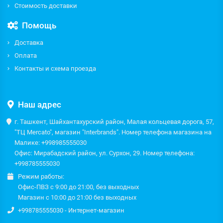
Стоимость доставки
Помощь
Доставка
Оплата
Контакты и схема проезда
Наш адрес
г. Ташкент, Шайхантахурский район, Малая кольцевая дорога, 57,
"ТЦ Mercato", магазин "Interbrands". Номер телефона магазина на
Малике: +998985555030
Офис: Мирабадский район, ул. Сурхон, 29. Номер телефона:
+998785555030
Режим работы:
Офис-ПВЗ с 9:00 до 21:00, без выходных
Магазин с 10:00 до 21:00 без выходных
+998785555030 - Интернет-магазин