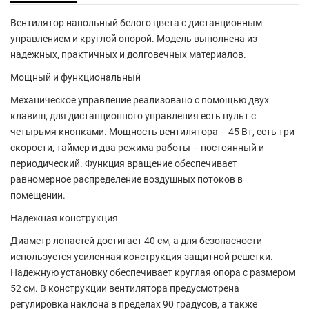
Вентилятор напольный белого цвета с дистанционным
управлением и круглой опорой. Модель выполнена из
надежных, практичных и долговечных материалов.
Мощный и функциональный
Механическое управление реализовано с помощью двух
клавиш, для дистанционного управления есть пульт с
четырьмя кнопками. Мощность вентилятора – 45 Вт, есть три
скорости, таймер и два режима работы – постоянный и
периодический. Функция вращение обеспечивает
равномерное распределение воздушных потоков в
помещении.
Надежная конструкция
Диаметр лопастей достигает 40 см, а для безопасности
используется усиленная конструкция защитной решетки.
Надежную установку обеспечивает круглая опора с размером
52 см. В конструкции вентилятора предусмотрена
регулировка наклона в пределах 90 градусов, а также