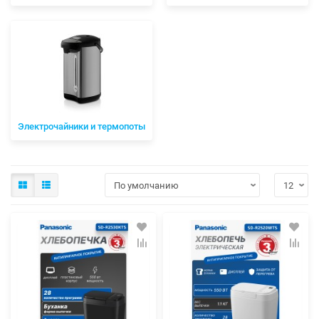
Электрочайники и термопоты