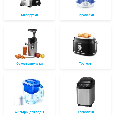
Мясорубки
Пароварки
Соковыжималки
Тостеры
Фильтры для воды
Хлебопечи