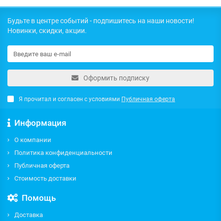
Будьте в центре событий - подпишитесь на наши новости!
Новинки, скидки, акции.
Оформить подписку
Я прочитал и согласен с условиями
Публичная оферта
Информация
О компании
Политика конфиденциальности
Публичная оферта
Стоимость доставки
Помощь
Доставка