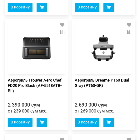
В корзину
В корзину
Аэрогриль Trouver Aero Chef
Аэрогриль Dreame PT60 Dual
FD20 Pro Black (AF-5518ATB-
Gray (PT60-GR)
BL)
2 390 000 сум
2 690 000 сум
от 239 000 сум мес.
от 269 000 сум мес.
В корзину
В корзину