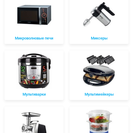
Микроволновые печи
Миксеры
Мультиварки
Мультимейкеры