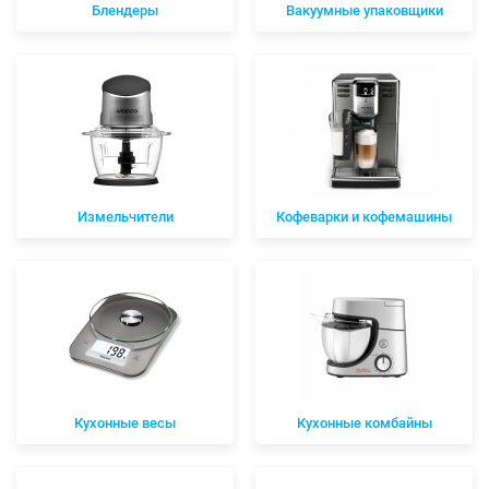
Блендеры
Вакуумные упаковщики
Измельчители
Кофеварки и кофемашины
Кухонные весы
Кухонные комбайны