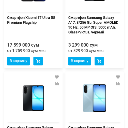
Смартфон Xiaomi 17 Ultra 5G
Смартфон Samsung Galaxy
Premium Flagship
A17, 8/256 Gb, Super AMOLED
90 Hz, 50 MP OIS, 5000 mAh,
Glass/Victus, черный
17 599 000 сум
3 299 000 сум
от 1 759 900 сум мес.
от 329 900 сум мес.
В корзину
В корзину
Смартфон Samsung Galaxy
Смартфон Samsung Galaxy