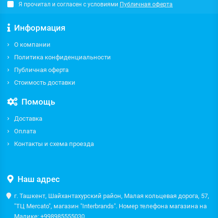
Я прочитал и согласен с условиями
Публичная оферта
Информация
О компании
Политика конфиденциальности
Публичная оферта
Стоимость доставки
Помощь
Доставка
Оплата
Контакты и схема проезда
Наш адрес
г. Ташкент, Шайхантахурский район, Малая кольцевая дорога, 57,
"ТЦ Mercato", магазин "Interbrands". Номер телефона магазина на
Малике: +998985555030